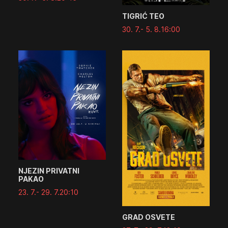
TIGRIĆ TEO
30. 7.
- 5. 8.
16:00
NJEZIN PRIVATNI
PAKAO
23. 7.
- 29. 7.
20:10
GRAD OSVETE