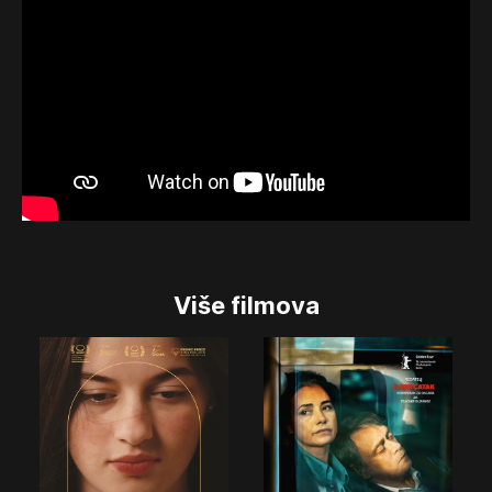
Više filmova