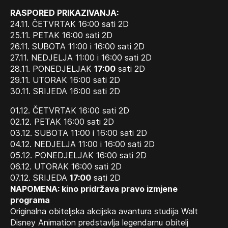
RASPORED PRIKAZIVANJA:
24.11. ČETVRTAK 16:00 sati 2D
25.11. PETAK 16:00 sati 2D
26.11. SUBOTA 11:00 i 16:00 sati 2D
27.11. NEDJELJA 11:00 i 16:00 sati 2D
28.11. PONEDJELJAK
17:00
sati 2D
29.11. UTORAK 16:00 sati 2D
30.11. SRIJEDA 16:00 sati 2D
01.12. ČETVRTAK 16:00 sati 2D
02.12. PETAK 16:00 sati 2D
03.12. SUBOTA 11:00 i 16:00 sati 2D
04.12. NEDJELJA 11:00 i 16:00 sati 2D
05.12. PONEDJELJAK 16:00 sati 2D
06.12. UTORAK 16:00 sati 2D
07.12. SRIJEDA
17:00
sati 2D
NAPOMENA: kino pridržava pravo izmjene
programa
Originalna obiteljska akcijska avantura studija Walt
Disney Animation predstavlja legendarnu obitelj