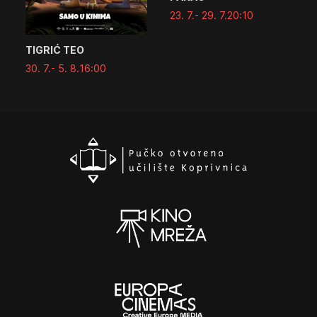
23. 7.
- 29. 7.
20:10
TIGRIĆ TEO
30. 7.
- 5. 8.
16:00