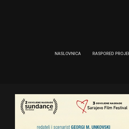
NASLOVNICA
RASPORED PROJE