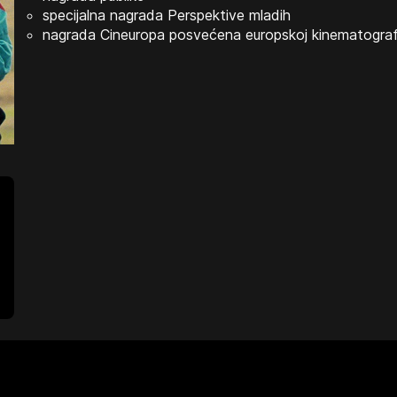
specijalna nagrada Perspektive mladih
nagrada Cineuropa posvećena europskoj kinematografi