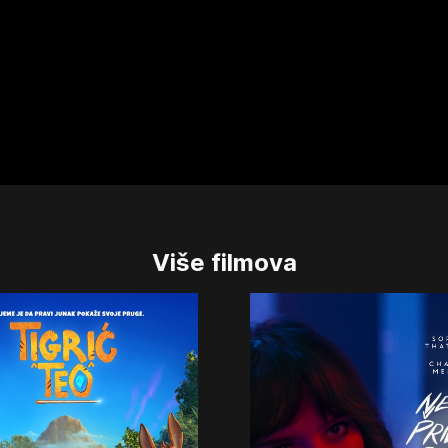
Više filmova