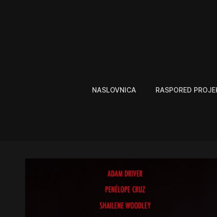
NASLOVNICA
RASPORED PROJE