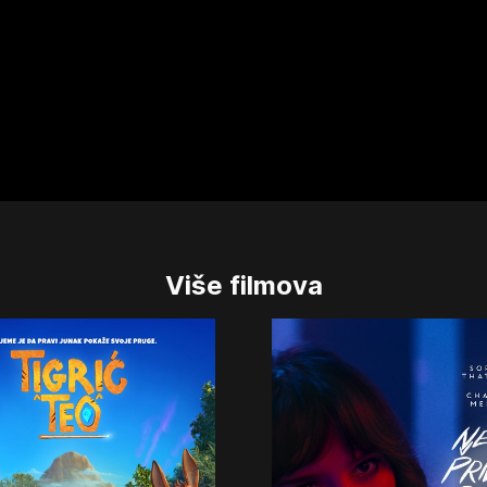
Više filmova