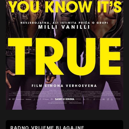
RADNO VRIJEME BLAGAJNE