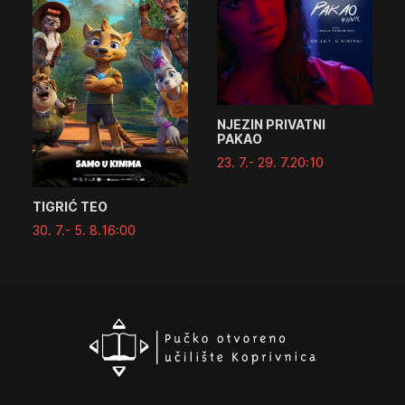
NJEZIN PRIVATNI
PAKAO
23. 7.
- 29. 7.
20:10
TIGRIĆ TEO
30. 7.
- 5. 8.
16:00