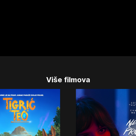
Više filmova