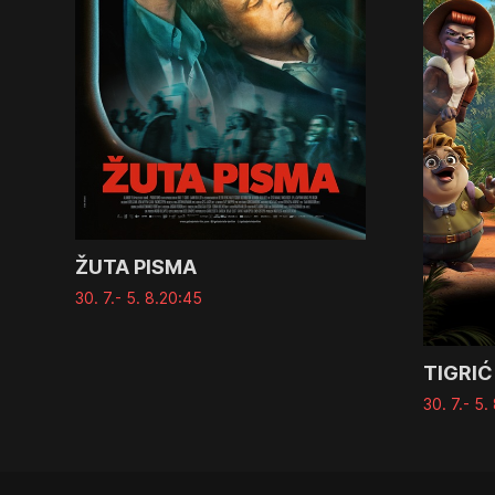
ŽUTA PISMA
30. 7.
- 5. 8.
20:45
TIGRIĆ
30. 7.
- 5. 