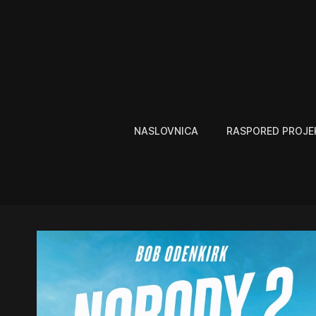
NASLOVNICA
RASPORED PROJE