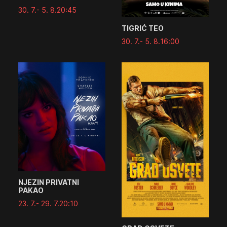
30. 7.
- 5. 8.
20:45
TIGRIĆ TEO
30. 7.
- 5. 8.
16:00
NJEZIN PRIVATNI
PAKAO
23. 7.
- 29. 7.
20:10