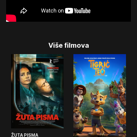
Više filmova
ŽUTA PISMA