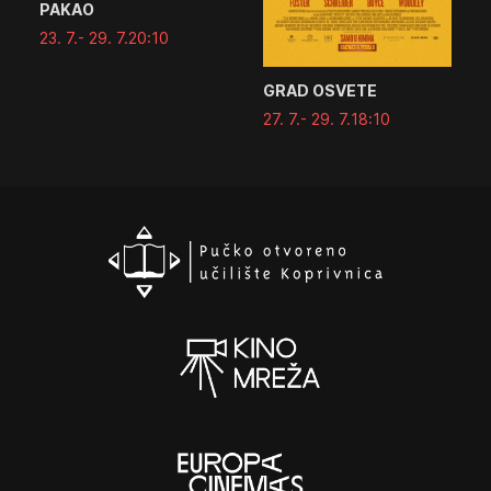
PAKAO
23. 7.
- 29. 7.
20:10
GRAD OSVETE
27. 7.
- 29. 7.
18:10