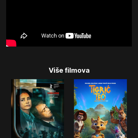
Više filmova