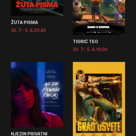
ŽUTA PISMA
30. 7.
- 5. 8.
20:45
TIGRIĆ TEO
30. 7.
- 5. 8.
16:00
NJEZIN PRIVATNI