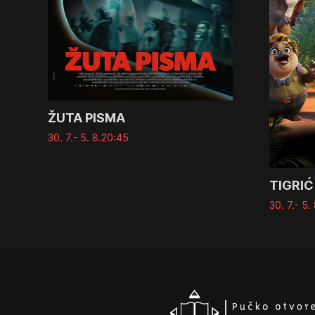
ŽUTA PISMA
30. 7.
- 5. 8.
20:45
TIGRIĆ
30. 7.
- 5. 