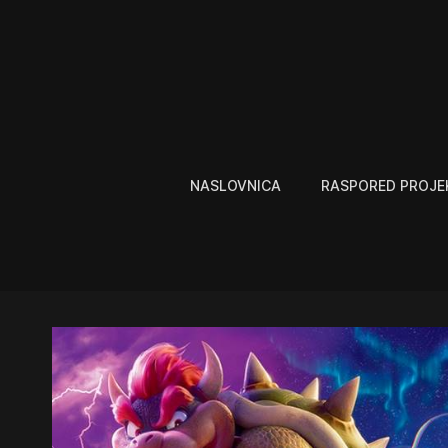
NASLOVNICA
RASPORED PROJE