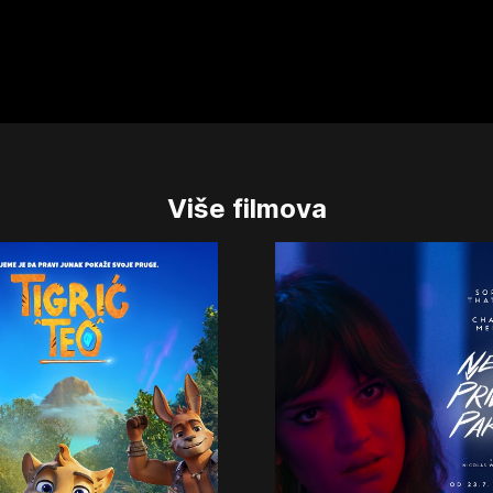
Više filmova