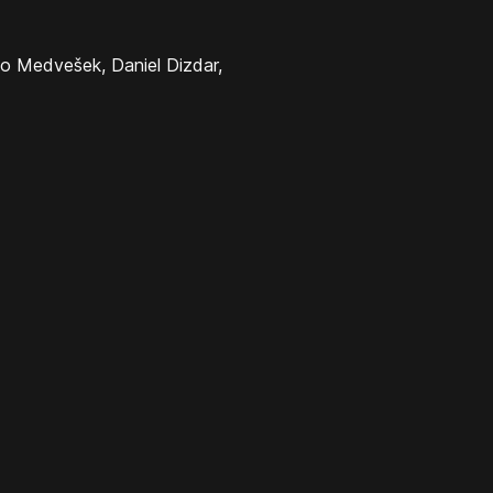
ao Medvešek, Daniel Dizdar,