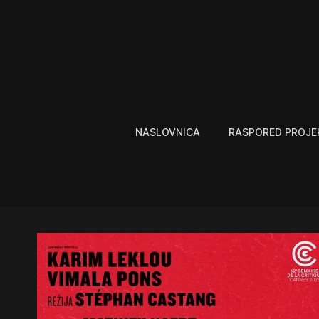
NASLOVNICA
RASPORED PROJE