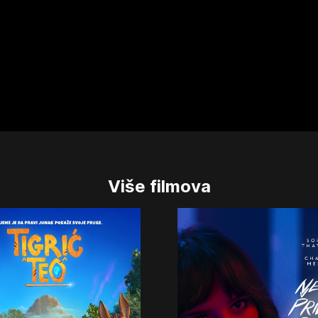
Više filmova