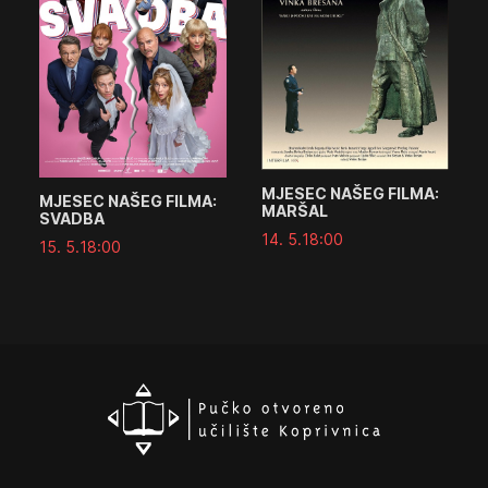
MJESEC NAŠEG FILMA:
MJESEC NAŠEG FILMA:
MARŠAL
SVADBA
14. 5.
18:00
15. 5.
18:00