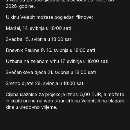
2026. godine.
U kinu Velebit možete pogledati filmove:
Maršal, 14. svibnja u 18:00 sati
Svadba 15. svibnja u 18:00 sati
Dnevnik Pauline P. 16. svibnja u 18:00 sati
Uzbuna na zelenom vrhu 17. svibnja u 18:00 sati
Svećenikova djeca 21. svibnja u 18:00 sati
Sretno dijete 28. svibnja u 18:00 sati
Cijena ulaznice za projekcije iznosi 3,00 EUR, a možete
ih kupiti online na web stranici kina Velebit ili na blagajni
kina u uredovno vrijeme.