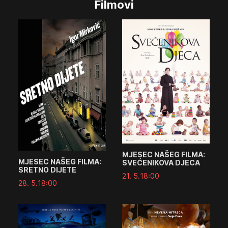
Filmovi
MJESEC NAŠEG FILMA:
MJESEC NAŠEG FILMA:
SVEĆENIKOVA DJECA
SRETNO DIJETE
21. 5.
18:00
28. 5.
18:00