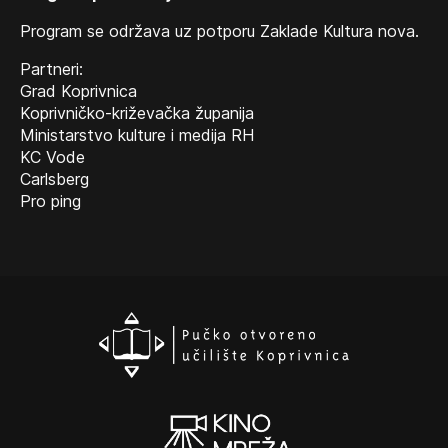
Program se održava uz potporu Zaklade Kultura nova.
Partneri:
Grad Koprivnica
Koprivničko-križevačka županija
Ministarstvo kulture i medija RH
KC Vode
Carlsberg
Pro ping