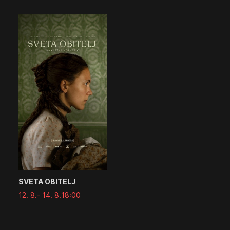
SVETA OBITELJ
12. 8.
- 14. 8.
18:00