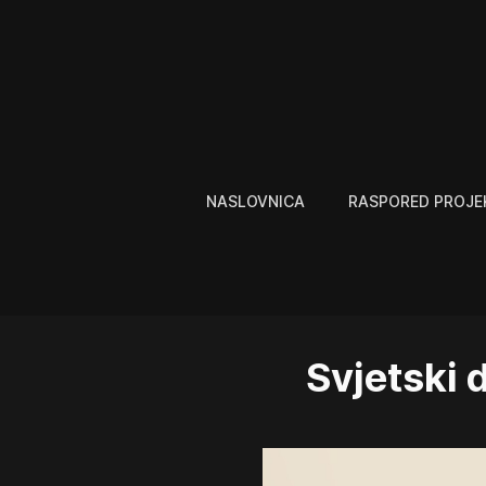
NASLOVNICA
RASPORED PROJE
Svjetski 