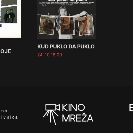
KUD PUKLO DA PUKLO
ROJE
24. 10.
18:00